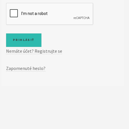
Nemáte účet? Registrujte se
Zapomenuté heslo?